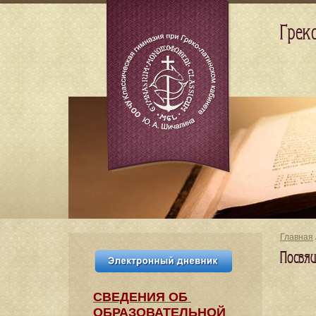
Грек
Главная
Посвя
СВЕДЕНИЯ​ ОБ
ОБРАЗОВАТЕЛЬНОЙ