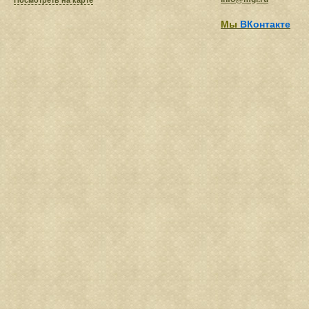
Посмотреть на карте
Мы
ВКонтакте