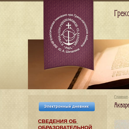
Грек
Главная
Аквар
СВЕДЕНИЯ​ ОБ
ОБРАЗОВАТЕЛЬНОЙ