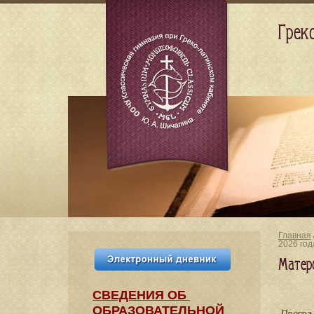
Грек
Главная
2026 год
Матер
СВЕДЕНИЯ​ ОБ
ОБРАЗОВАТЕЛЬНОЙ