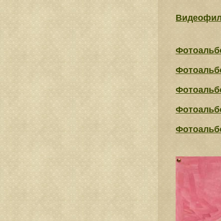
Видеофи
Фотоальб
Фотоальб
Фотоальб
Фотоальб
Фотоальб