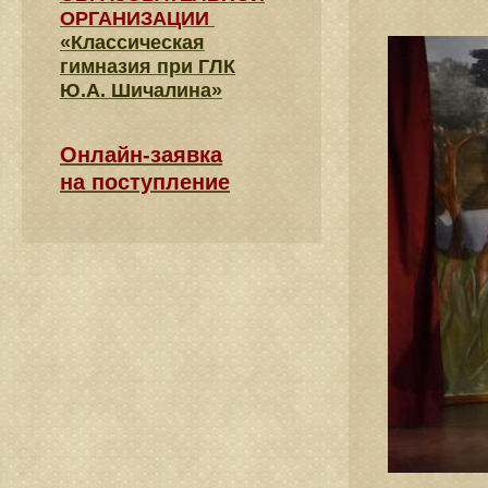
ОРГАНИЗАЦИИ
«Классическая
гимназия при ГЛК
Ю.А. Шичалина»
Онлайн-заявка
на поступление