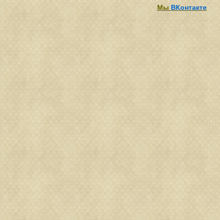
Мы
ВКонтакте