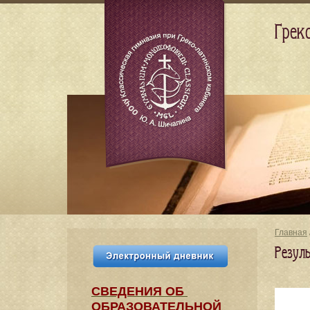
Грек
Главная
Резул
СВЕДЕНИЯ​ ОБ
ОБРАЗОВАТЕЛЬНОЙ