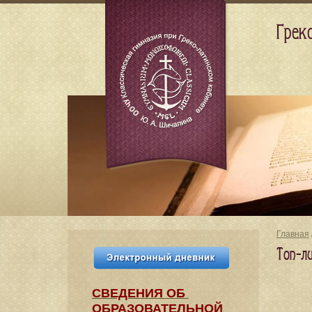
Грек
Главная
Топ-л
СВЕДЕНИЯ​ ОБ
ОБРАЗОВАТЕЛЬНОЙ