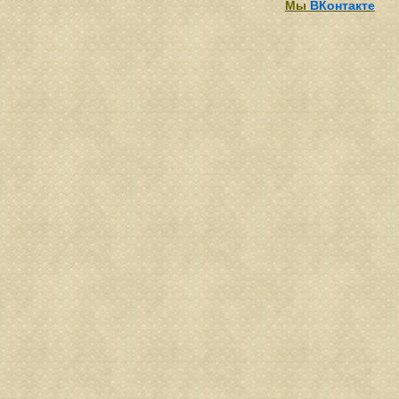
Мы
ВКонтакте