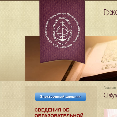
Грек
Главная
Шахма
СВЕДЕНИЯ​ ОБ
ОБРАЗОВАТЕЛЬНОЙ