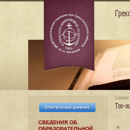
Грек
Главная
Топ-л
СВЕДЕНИЯ​ ОБ
N
ОБРАЗОВАТЕЛЬНОЙ