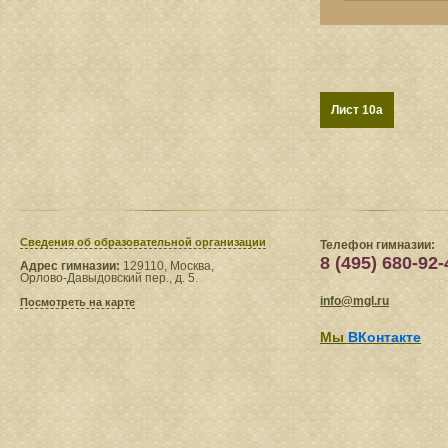
Лист 10a
Сведения​ об образовательной организации
Телефон гимназии:
8 (495) 680-92-
Адрес гимназии:
129110, Москва,
Орлово-Давыдовский пер., д. 5.
info@mgl.ru
Посмотреть на карте
Мы
ВКонтакте