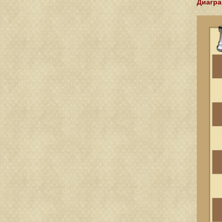
Диагра