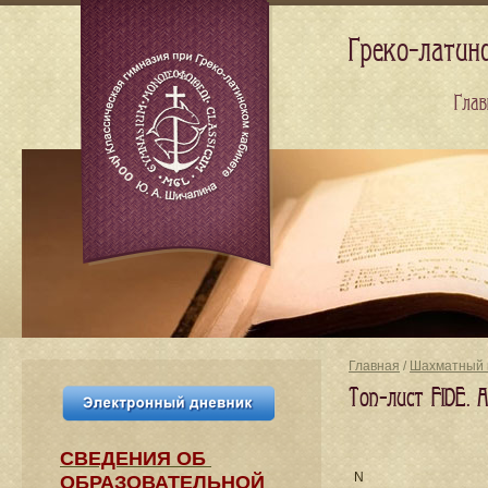
Греко-латин
Глав
Главная
/
Шахматный 
Топ-лист FIDE. 
СВЕДЕНИЯ​ ОБ
N
ОБРАЗОВАТЕЛЬНОЙ