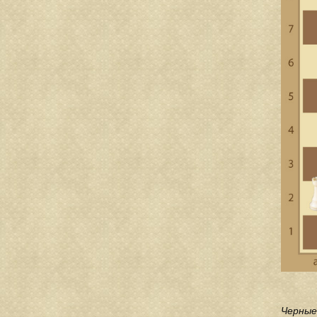
Черные