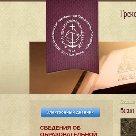
Грек
Главная
Виши 
СВЕДЕНИЯ​ ОБ
ОБРАЗОВАТЕЛЬНОЙ