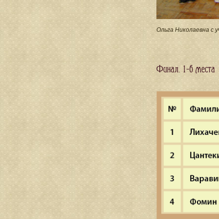
Ольга Николаевна с 
Финал. 1-6 места