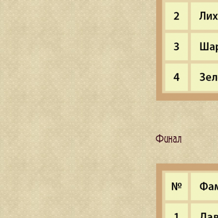
Финал