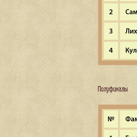
Полуфиналы