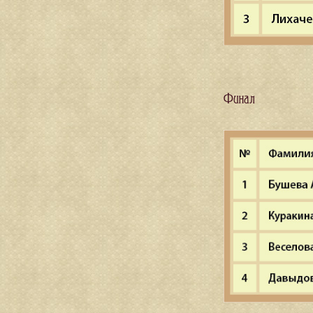
Финал