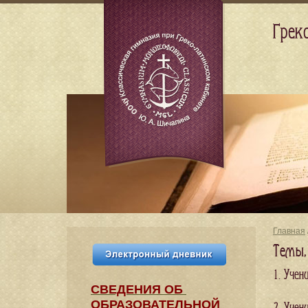
Грек
Главная
Темы,
1. Учен
СВЕДЕНИЯ​ ОБ
ОБРАЗОВАТЕЛЬНОЙ