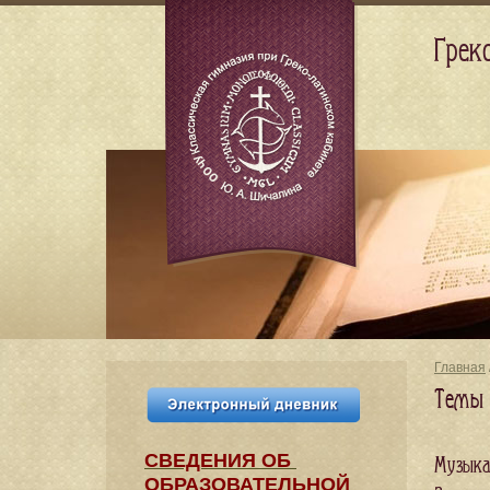
Грек
Главная
Темы 
СВЕДЕНИЯ​ ОБ
Музыка
ОБРАЗОВАТЕЛЬНОЙ