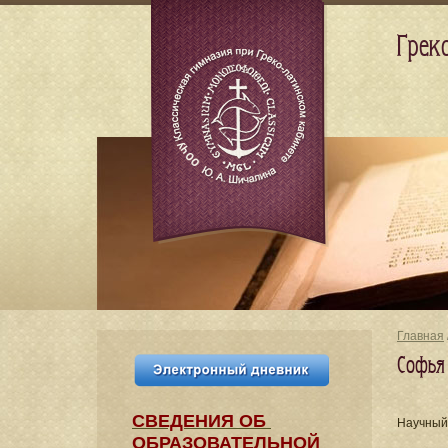
Грек
Главная
Софья
СВЕДЕНИЯ​ ОБ
Научный
ОБРАЗОВАТЕЛЬНОЙ