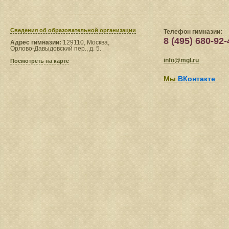
Сведения​ об образовательной организации
Телефон гимназии:
8 (495) 680-92-
Адрес гимназии:
129110, Москва,
Орлово-Давыдовский пер., д. 5.
info@mgl.ru
Посмотреть на карте
Мы
ВКонтакте