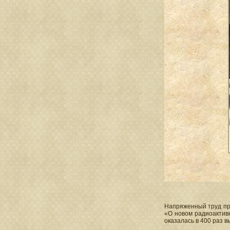
Напряженный труд пр
«О новом радиоактив
оказалась в 400 раз в