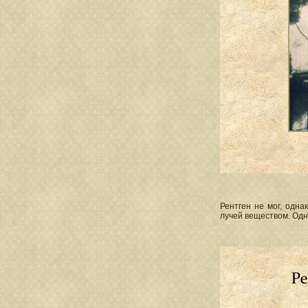
Рентген не мог, одна
лучей веществом. Одн