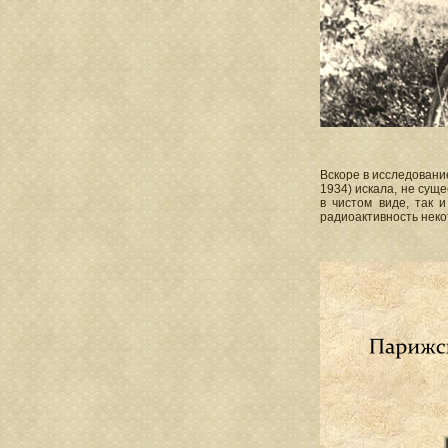
Вскоре в исследование
1934) искала, не сущ
в чистом виде, так 
радиоактивность неко