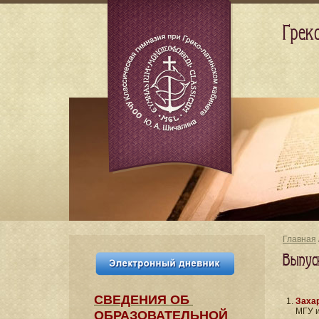
Грек
Главная
Выпус
СВЕДЕНИЯ​ ОБ
Заха
МГУ и
ОБРАЗОВАТЕЛЬНОЙ