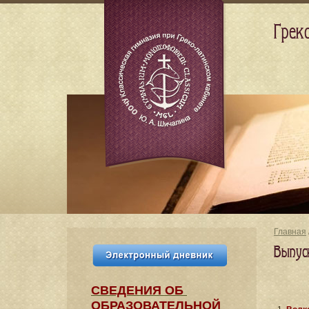
Грек
Главная
Выпус
СВЕДЕНИЯ​ ОБ
ОБРАЗОВАТЕЛЬНОЙ