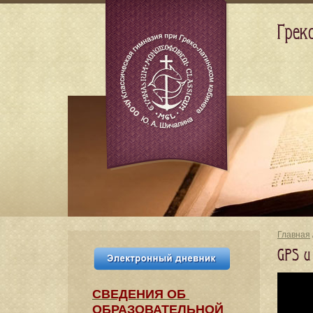
Грек
Главная
GPS и
СВЕДЕНИЯ​ ОБ
ОБРАЗОВАТЕЛЬНОЙ