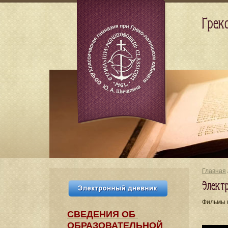
Грек
Главная
Элект
Фильмы 
СВЕДЕНИЯ​ ОБ
ОБРАЗОВАТЕЛЬНОЙ