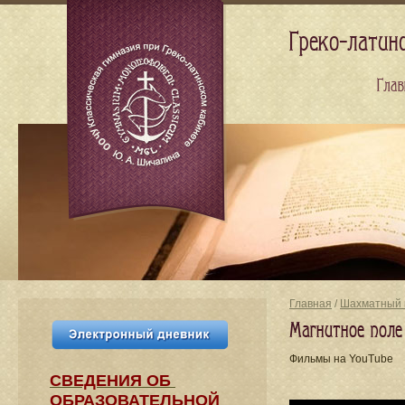
Греко-латин
Глав
Главная
/
Шахматный 
Магнитное поле
Фильмы на YouTube
СВЕДЕНИЯ​ ОБ
ОБРАЗОВАТЕЛЬНОЙ