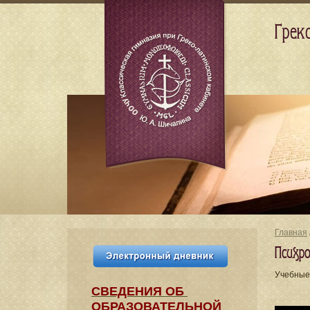
Грек
Главная
Психр
Учебные
СВЕДЕНИЯ​ ОБ
ОБРАЗОВАТЕЛЬНОЙ