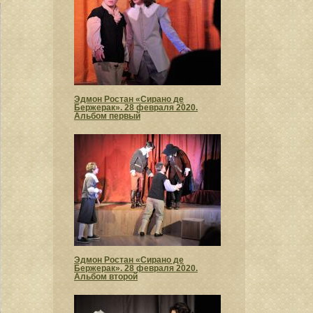
Эдмон Ростан «Сирано де
Бержерак». 28 февраля 2020.
Альбом первый
Эдмон Ростан «Сирано де
Бержерак». 28 февраля 2020.
Альбом второй