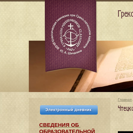
Грек
Главная
Чтецк
СВЕДЕНИЯ​ ОБ
ОБРАЗОВАТЕЛЬНОЙ