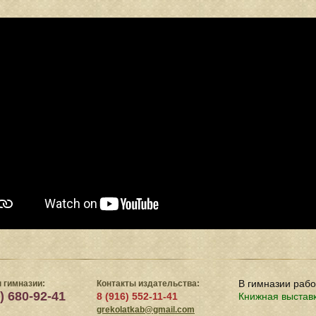
В гимназии раб
 гимназии:
Контакты издательства:
) 680-92-41
8 (916) 552-11-41
Книжная выстав
grekolatkab@gmail.com