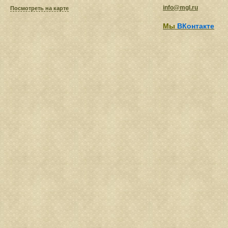
info@mgl.ru
Посмотреть на карте
Мы
ВКонтакте