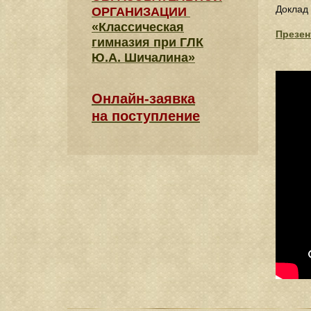
Доклад 
ОРГАНИЗАЦИИ
«Классическая
Презен
гимназия при ГЛК
Ю.А. Шичалина»
Онлайн-заявка
на поступление