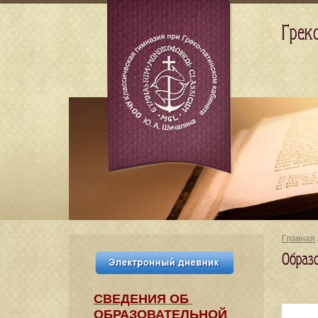
Грек
Главная
Образ
СВЕДЕНИЯ​ ОБ
ОБРАЗОВАТЕЛЬНОЙ