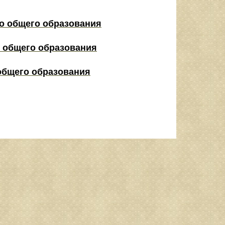
о общего образования
 общего образования
общего образования