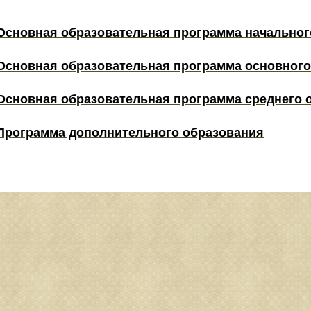
Основная образовательная программа начальног
Основная образовательная программа основного
Основная образовательная программа среднего 
Программа дополнительного образования