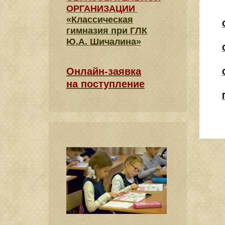
ОРГАНИЗАЦИИ
«Классическая
гимназия при ГЛК
Ю.А. Шичалина»
Онлайн-заявка
на поступление