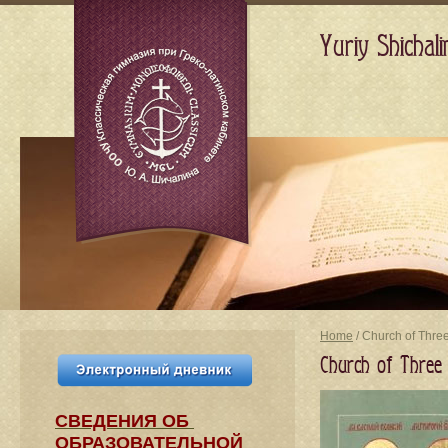
Yuriy Shicha
Home
/ Church of Three
Church of Three 
СВЕДЕНИЯ​ ОБ
ОБРАЗОВАТЕЛЬНОЙ