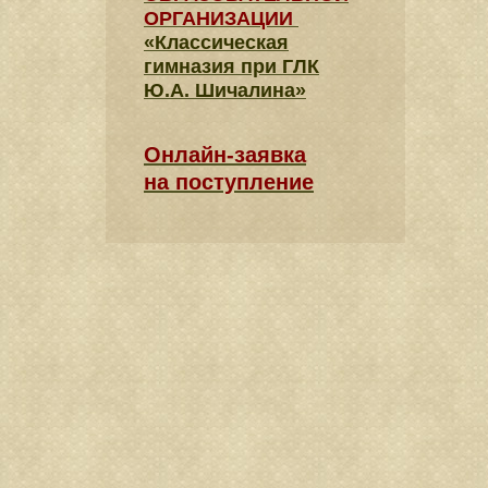
ОРГАНИЗАЦИИ
«Классическая
гимназия при ГЛК
Ю.А. Шичалина»
Онлайн-заявка
на поступление