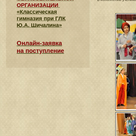
ОРГАНИЗАЦИИ
«Классическая
гимназия при ГЛК
Ю.А. Шичалина»
Онлайн-заявка
на поступление