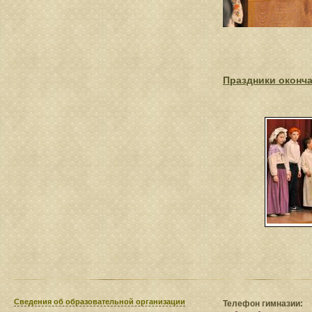
Праздники оконча
Сведения​ об образовательной организации
Телефон гимназии: