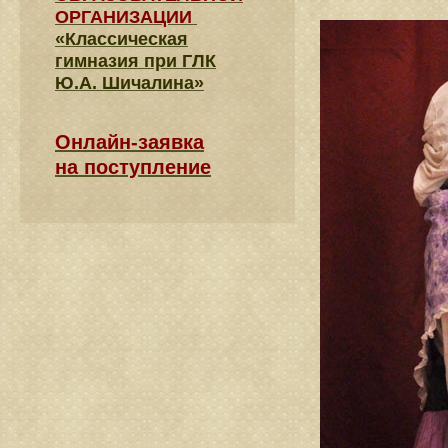
ОРГАНИЗАЦИИ
«Классическая
гимназия при ГЛК
Ю.А. Шичалина»
Онлайн-заявка
на поступление