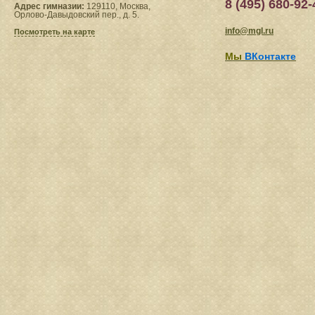
8 (495) 680-92-
Адрес гимназии:
129110, Москва,
Орлово-Давыдовский пер., д. 5.
info@mgl.ru
Посмотреть на карте
Мы
ВКонтакте