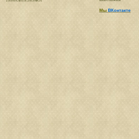
Мы
ВКонтакте