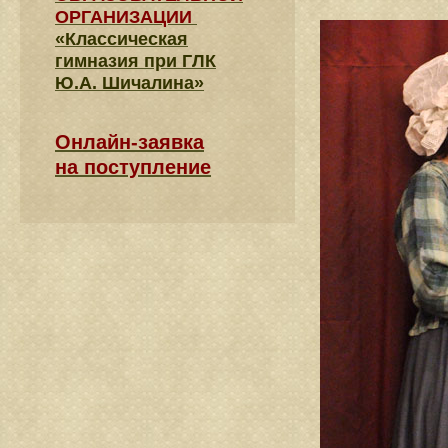
ОРГАНИЗАЦИИ
«Классическая
гимназия при ГЛК
Ю.А. Шичалина»
Онлайн-заявка
на поступление