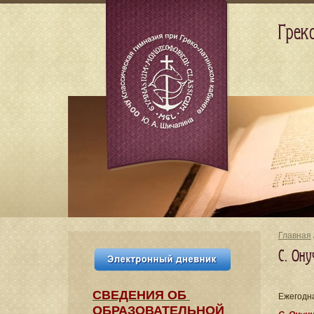
Грек
Главная
С. Он
СВЕДЕНИЯ​ ОБ
Ежегодна
ОБРАЗОВАТЕЛЬНОЙ