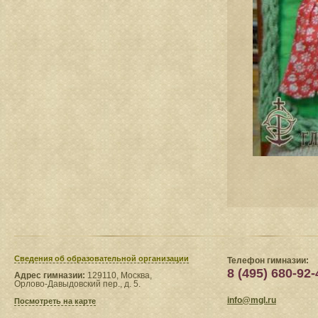
Сведения​ об образовательной организации
Телефон гимназии:
8 (495) 680-92-
Адрес гимназии:
129110, Москва,
Орлово-Давыдовский пер., д. 5.
info@mgl.ru
Посмотреть на карте