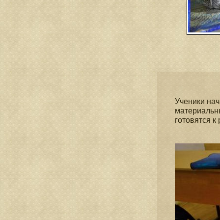
Ученики нач
материальн
готовятся к