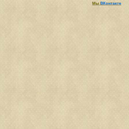
Мы
ВКонтакте