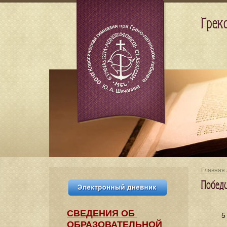
Грек
Главная
Побед
СВЕДЕНИЯ​ ОБ
5
ОБРАЗОВАТЕЛЬНОЙ