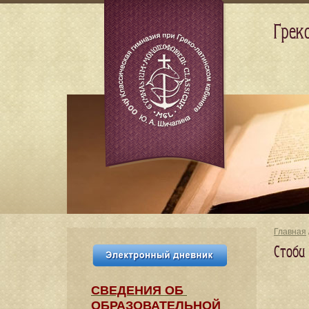
Грек
Главная
Стоби
СВЕДЕНИЯ​ ОБ
ОБРАЗОВАТЕЛЬНОЙ