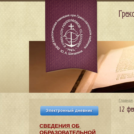
Грек
Главная
12 фе
СВЕДЕНИЯ​ ОБ
ОБРАЗОВАТЕЛЬНОЙ