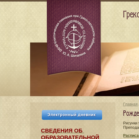
Грек
Главная
Рожде
Рисунки 
Препода
СВЕДЕНИЯ​ ОБ
Расписа
ОБРАЗОВАТЕЛЬНОЙ