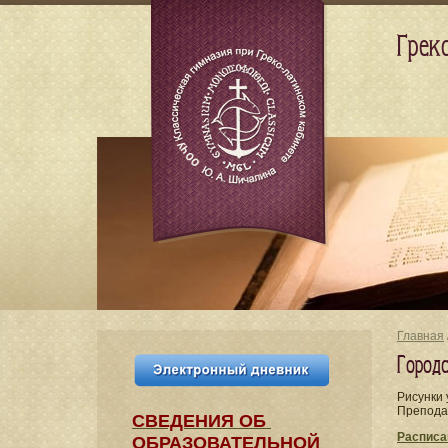
Грек
Главная
Город
Рисунки 
Препода
СВЕДЕНИЯ​ ОБ
Расписа
ОБРАЗОВАТЕЛЬНОЙ