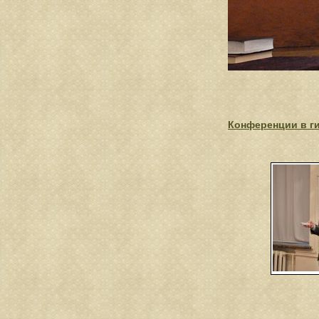
Конференции в г