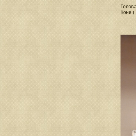
Голова
Конец 