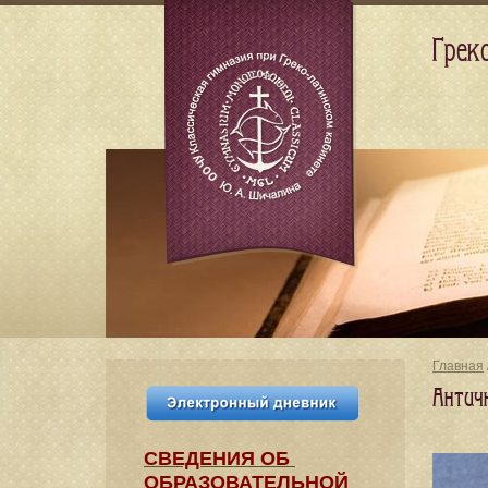
Грек
Главная
Античн
СВЕДЕНИЯ​ ОБ
ОБРАЗОВАТЕЛЬНОЙ