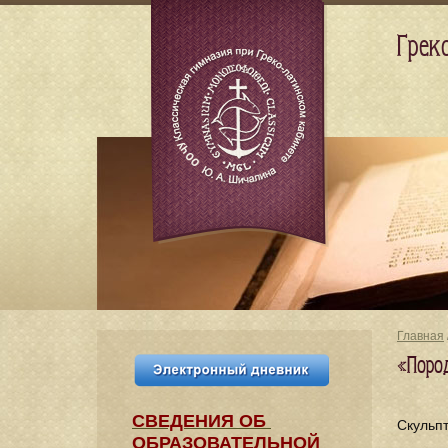
Грек
Главная
«Поро
СВЕДЕНИЯ​ ОБ
Скульп
ОБРАЗОВАТЕЛЬНОЙ